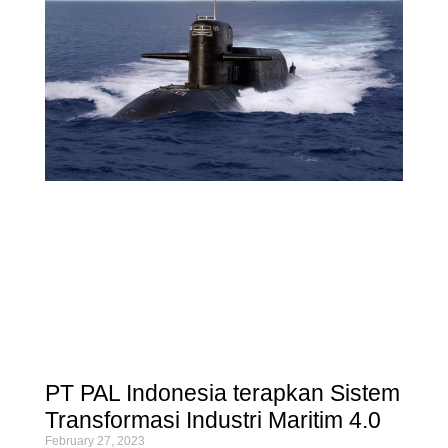
PT PAL Indonesia terapkan Sistem
Transformasi Industri Maritim 4.0
February 27, 2023