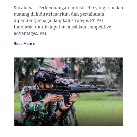
Surabaya – Perkembangan industri 4.0 yang semakin
matang di industri maritim dan pertahanan
dipandang sebagai langkah strategis PT PAL
Indonesia untuk dapat memastikan competitive
advantages. PAL
Read More »