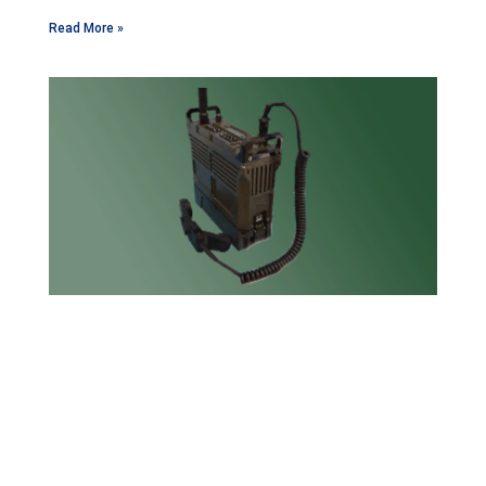
Read More »