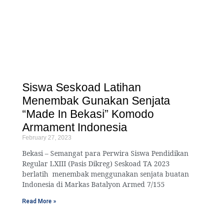
Siswa Seskoad Latihan
Menembak Gunakan Senjata
“Made In Bekasi” Komodo
Armament Indonesia
February 27, 2023
Bekasi – Semangat para Perwira Siswa Pendidikan
Regular LXIII (Pasis Dikreg) Seskoad TA 2023
berlatih menembak menggunakan senjata buatan
Indonesia di Markas Batalyon Armed 7/155
Read More »