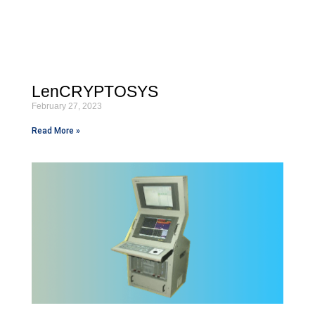
LenCRYPTOSYS
February 27, 2023
Read More »