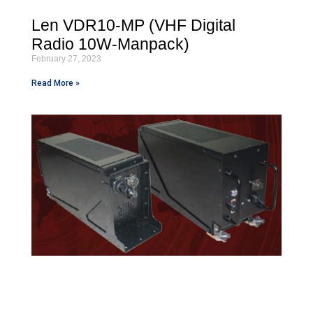
Len VDR10-MP (VHF Digital
Radio 10W-Manpack)
February 27, 2023
Read More »