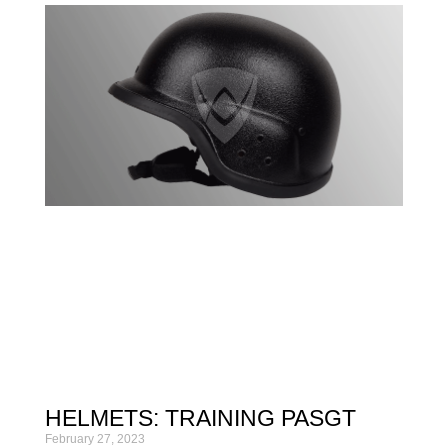
HELMETS: TRAINING PASGT
February 27, 2023