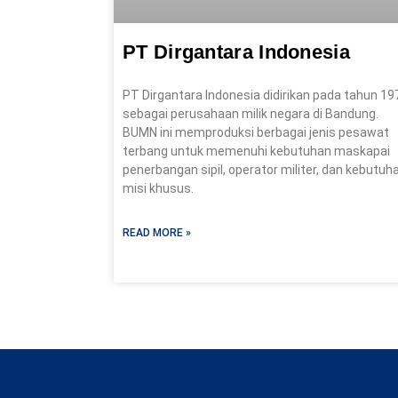
PT Dirgantara Indonesia
PT Dirgantara Indonesia didirikan pada tahun 19
sebagai perusahaan milik negara di Bandung.
BUMN ini memproduksi berbagai jenis pesawat
terbang untuk memenuhi kebutuhan maskapai
penerbangan sipil, operator militer, dan kebutuh
misi khusus.
READ MORE »