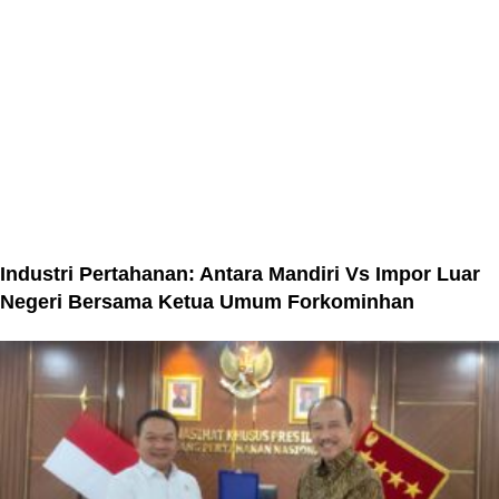
Industri Pertahanan: Antara Mandiri Vs Impor Luar
Negeri Bersama Ketua Umum Forkominhan