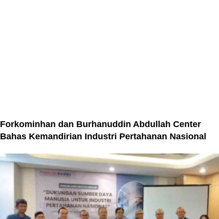
Forkominhan dan Burhanuddin Abdullah Center
Bahas Kemandirian Industri Pertahanan Nasional