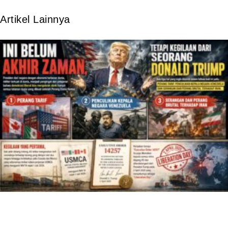
Artikel Lainnya