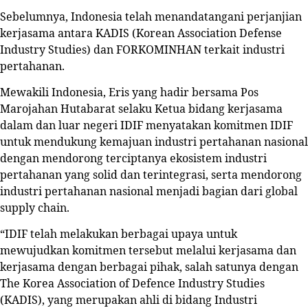
Sebelumnya, Indonesia telah menandatangani perjanjian
kerjasama antara KADIS (Korean Association Defense
Industry Studies) dan FORKOMINHAN terkait industri
pertahanan.
Mewakili Indonesia, Eris yang hadir bersama Pos
Marojahan Hutabarat selaku Ketua bidang kerjasama
dalam dan luar negeri IDIF menyatakan komitmen IDIF
untuk mendukung kemajuan industri pertahanan nasional
dengan mendorong terciptanya ekosistem industri
pertahanan yang solid dan terintegrasi, serta mendorong
industri pertahanan nasional menjadi bagian dari global
supply chain.
“IDIF telah melakukan berbagai upaya untuk
mewujudkan komitmen tersebut melalui kerjasama dan
kerjasama dengan berbagai pihak, salah satunya dengan
The Korea Association of Defence Industry Studies
(KADIS), yang merupakan ahli di bidang Industri