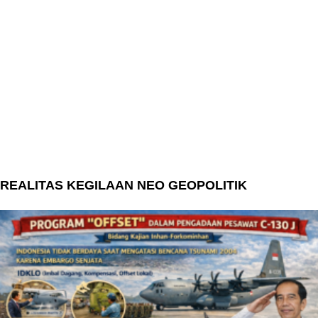
REALITAS KEGILAAN NEO GEOPOLITIK