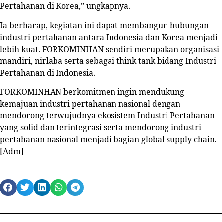
Pertahanan di Korea,” ungkapnya.
Ia berharap, kegiatan ini dapat membangun hubungan
industri pertahanan antara Indonesia dan Korea menjadi
lebih kuat. FORKOMINHAN sendiri merupakan organisasi
mandiri, nirlaba serta sebagai think tank bidang Industri
Pertahanan di Indonesia.
FORKOMINHAN berkomitmen ingin mendukung
kemajuan industri pertahanan nasional dengan
mendorong terwujudnya ekosistem Industri Pertahanan
yang solid dan terintegrasi serta mendorong industri
pertahanan nasional menjadi bagian global supply chain.
[Adm]