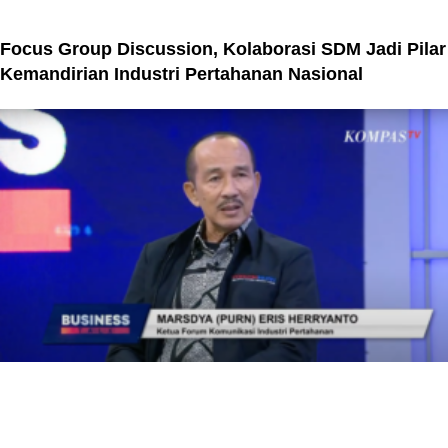
Focus Group Discussion, Kolaborasi SDM Jadi Pilar
Kemandirian Industri Pertahanan Nasional