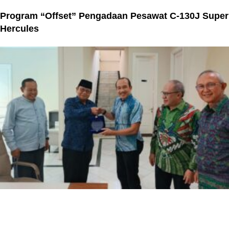
Program “Offset” Pengadaan Pesawat C-130J Super
Hercules