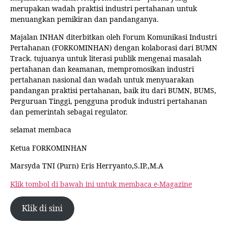
merupakan wadah praktisi industri pertahanan untuk
menuangkan pemikiran dan pandanganya.
Majalan INHAN diterbitkan oleh Forum Komunikasi Industri
Pertahanan (FORKOMINHAN) dengan kolaborasi dari BUMN
Track. tujuanya untuk literasi publik mengenai masalah
pertahanan dan keamanan, mempromosikan industri
pertahanan nasional dan wadah untuk menyuarakan
pandangan praktisi pertahanan, baik itu dari BUMN, BUMS,
Perguruan Tinggi, pengguna produk industri pertahanan
dan pemerintah sebagai regulator.
selamat membaca
Ketua FORKOMINHAN
Marsyda TNI (Purn) Eris Herryanto,S.IP.,M.A
Klik tombol di bawah ini untuk membaca e-Magazine
Klik di sini