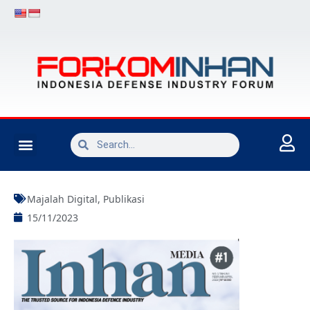
INDUSTRI PERTAHANAN
Majalah Digital
,
Publikasi
15/11/2023