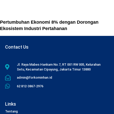
Pertumbuhan Ekonomi 8% dengan Dorongan
Ekosistem Industri Pertahanan
Contact Us
Jl. Raya Mabes Hankam No.7, RT 001 RW 005, Kelurahan
Setu, Kecamatan Cipayung, Jakarta Timur 13880
admin@forkominhan.id
62 812-3867-2976
Links
Tentang