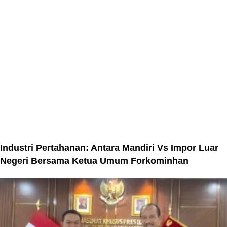
Industri Pertahanan: Antara Mandiri Vs Impor Luar
Negeri Bersama Ketua Umum Forkominhan