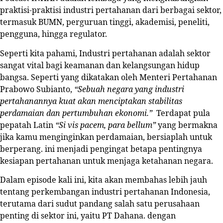
praktisi-praktisi industri pertahanan dari berbagai sektor,
termasuk BUMN, perguruan tinggi, akademisi, peneliti,
pengguna, hingga regulator.
Seperti kita pahami, Industri pertahanan adalah sektor
sangat vital bagi keamanan dan kelangsungan hidup
bangsa. Seperti yang dikatakan oleh Menteri Pertahanan
Prabowo Subianto,
“Sebuah negara yang industri
pertahanannya kuat akan menciptakan stabilitas
perdamaian dan pertumbuhan ekonomi.”
Terdapat pula
pepatah Latin
“Si vis pacem, para bellum”
yang bermakna
jika kamu menginginkan perdamaian, bersiaplah untuk
berperang. ini menjadi pengingat betapa pentingnya
kesiapan pertahanan untuk menjaga ketahanan negara.
Dalam episode kali ini, kita akan membahas lebih jauh
tentang perkembangan industri pertahanan Indonesia,
terutama dari sudut pandang salah satu perusahaan
penting di sektor ini, yaitu PT Dahana. dengan