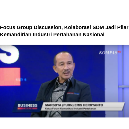
Focus Group Discussion, Kolaborasi SDM Jadi Pilar
Kemandirian Industri Pertahanan Nasional