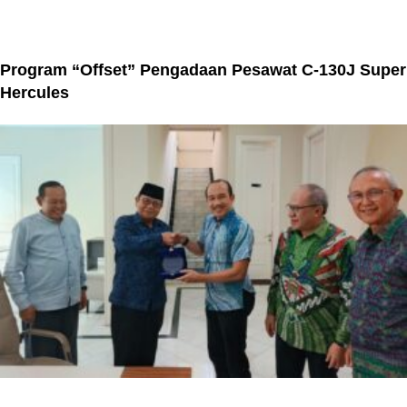
Program “Offset” Pengadaan Pesawat C-130J Super
Hercules