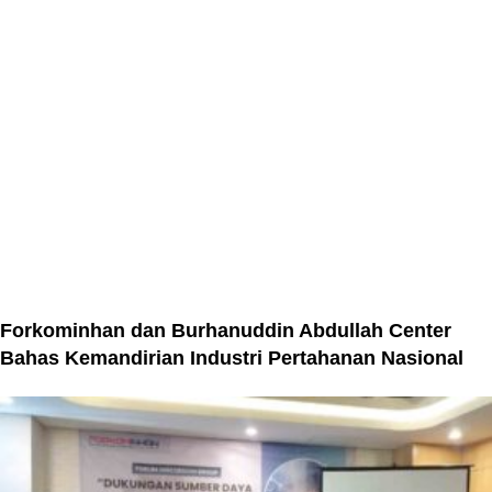
Forkominhan dan Burhanuddin Abdullah Center
Bahas Kemandirian Industri Pertahanan Nasional