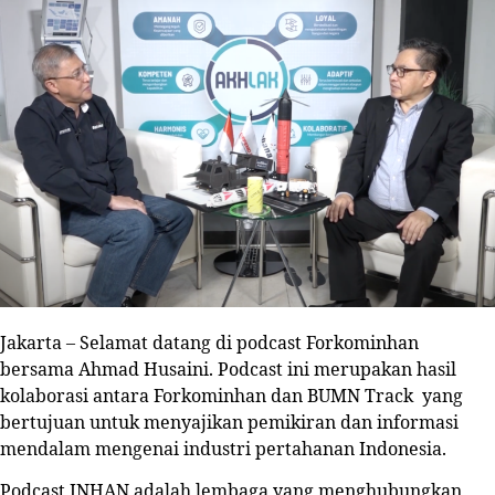
Jakarta – Selamat datang di podcast Forkominhan
bersama Ahmad Husaini. Podcast ini merupakan hasil
kolaborasi antara Forkominhan dan BUMN Track yang
bertujuan untuk menyajikan pemikiran dan informasi
mendalam mengenai industri pertahanan Indonesia.
Podcast INHAN adalah lembaga yang menghubungkan