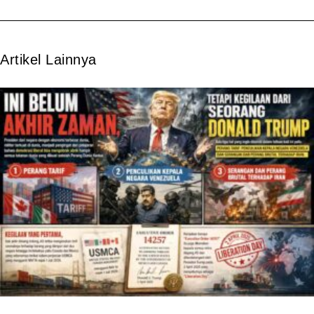
Artikel Lainnya