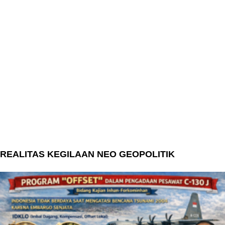
REALITAS KEGILAAN NEO GEOPOLITIK