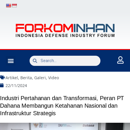
INDUSTRI PERTAHANAN
Artikel
,
Berita
,
Galeri
,
Video
22/11/2024
Industri Pertahanan dan Transformasi, Peran PT
Dahana Membangun Ketahanan Nasional dan
Infrastruktur Strategis