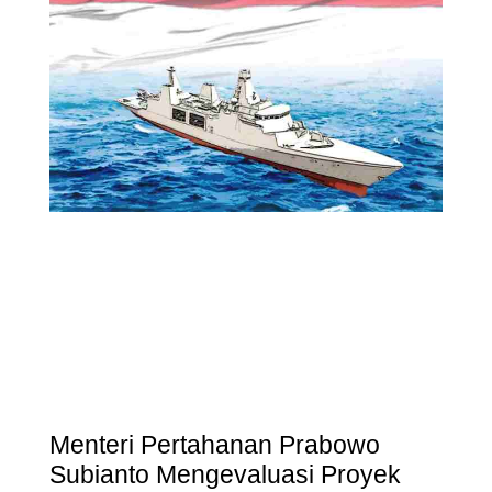
Menteri Pertahanan Prabowo
Subianto Mengevaluasi Proyek