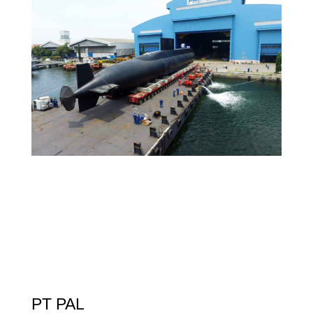
PT PAL