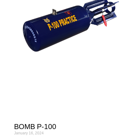
BOMB P-100
January 16, 2024