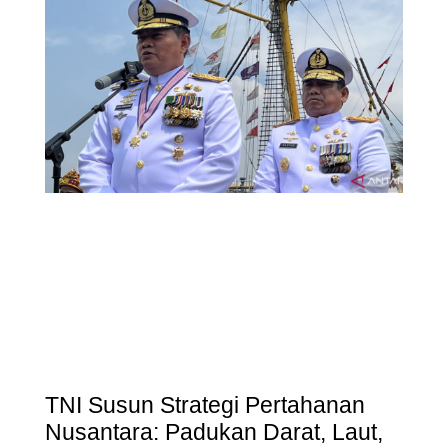
TNI Susun Strategi Pertahanan
Nusantara: Padukan Darat, Laut,