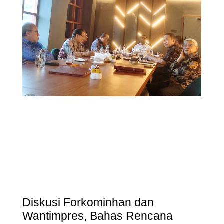
Diskusi Forkominhan dan
Wantimpres, Bahas Rencana