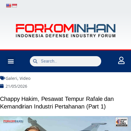
INDUSTRI PERTAHANAN
Galeri
,
Video
21/05/2026
Chappy Hakim, Pesawat Tempur Rafale dan
Kemandirian Industri Pertahanan (Part 1)