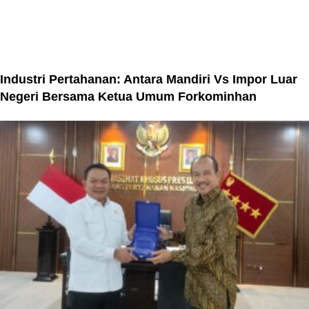
Industri Pertahanan: Antara Mandiri Vs Impor Luar
Negeri Bersama Ketua Umum Forkominhan