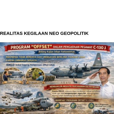
REALITAS KEGILAAN NEO GEOPOLITIK