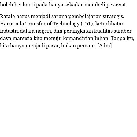
boleh berhenti pada hanya sekadar membeli pesawat.
Rafale harus menjadi sarana pembelajaran strategis.
Harus ada Transfer of Technology (ToT), keterlibatan
industri dalam negeri, dan peningkatan kualitas sumber
daya manusia kita menuju kemandirian Inhan. Tanpa itu,
kita hanya menjadi pasar, bukan pemain. [
Adm
]