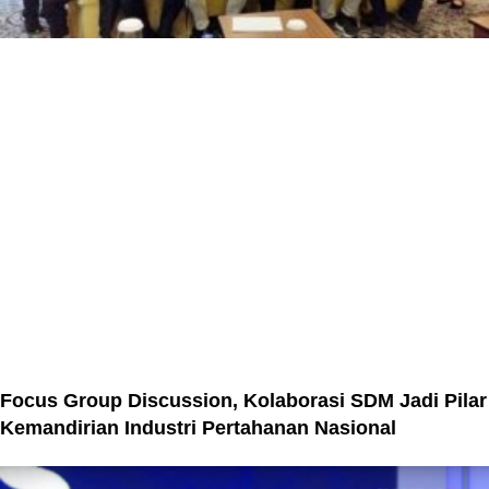
Focus Group Discussion, Kolaborasi SDM Jadi Pilar
Kemandirian Industri Pertahanan Nasional