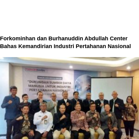
Forkominhan dan Burhanuddin Abdullah Center
Bahas Kemandirian Industri Pertahanan Nasional