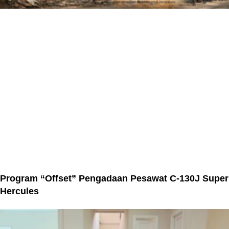
Program “Offset” Pengadaan Pesawat C-130J Super
Hercules