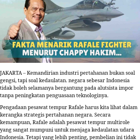
JAKARTA – Kemandirian industri pertahanan bukan soal
gengsi, tapi soal kedaulatan. negara sebesar Indonesia
tidak boleh selamanya bergantung pada alutsista impor
tanpa peningkatan penguasaan teknologinya.
Pengadaan pesawat tempur Rafale harus kita lihat dalam
kerangka strategis pertahanan negara. Secara
kemampuan, Rafale adalah pesawat tempur multirole
yang sangat mumpuni untuk menjaga kedaulatan udara
Indonesia. Tetapi yang lebih penting, pembelian ini tidak