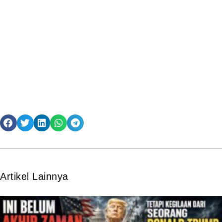
Artikel Lainnya