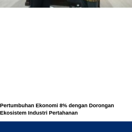
Pertumbuhan Ekonomi 8% dengan Dorongan
Ekosistem Industri Pertahanan