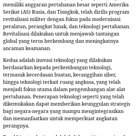
memiliki anggaran pertahanan besar seperti Amerika
Serikat (AS) Rusia, dan Tiongkok, telah dirilis program
revitalisasi militer dengan fokus pada modernisasi
peralatan, perangkat lunak, dan teknologi pertahanan.
Revitalisasi dilakukan untuk menjawab tantangan
global yang terus berkembang dan meningkatnya
ancaman keamanan.
Kedua adalah inovasi teknologi yang dilakukan
berdasarkan kepada perkembangan teknologi,
termasuk kecerdasan buatan, kecanggihan siber,
hingga teknologi terkait ruang angkasa, yang telah
menjadi fokus utama dalam pengembangan alat-alat
pertahanan. Penerapan teknologi seperti yang telah
dikemukakan dapat memberikan keunggulan strategis
bagi negara-negara yang mampu mengintegrasikan
dan memanfaatkan untuk memperkuat angkatan
perangnya.