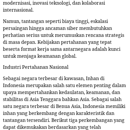
modernisasi, inovasi teknologi, dan kolaborasi
internasional.
Namun, tantangan seperti biaya tinggi, eskalasi
persaingan hingga ancaman siber membutuhkan
perhatian serius untuk merumuskan rencana strategis
di masa depan. Kebijakan pertahanan yang tepat
beserta format kerja sama antarnegara adalah kunci
untuk menjaga keamanan global.
Industri Pertahanan Nasional
Sebagai negara terbesar di kawasan, Inhan di
Indonesia merupakan salah satu elemen penting dalam
upaya mempertahankan kedaulatan, keamanan, dan
stabilitas di Asia Tenggara bahkan Asia. Sebagai salah
satu negara terbesar di Benua Asia, Indonesia memiliki
inhan yang berkembang dengan karakteristik dan
tantangan tersendiri. Berikut tiga perkembangan yang
dapat dikemukakan berdasarkan yang telah