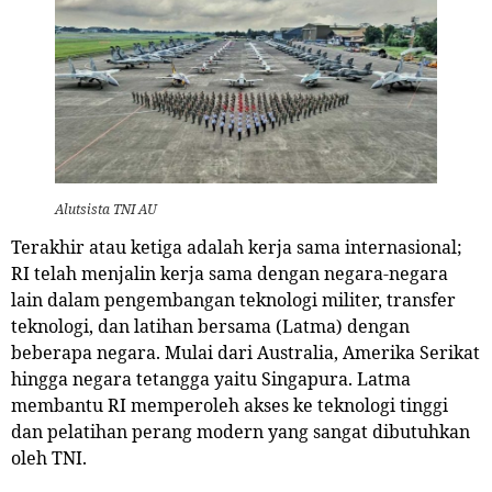
Alutsista TNI AU
Terakhir atau ketiga adalah kerja sama internasional;
RI telah menjalin kerja sama dengan negara-negara
lain dalam pengembangan teknologi militer, transfer
teknologi, dan latihan bersama (Latma) dengan
beberapa negara. Mulai dari Australia, Amerika Serikat
hingga negara tetangga yaitu Singapura. Latma
membantu RI memperoleh akses ke teknologi tinggi
dan pelatihan perang modern yang sangat dibutuhkan
oleh TNI.