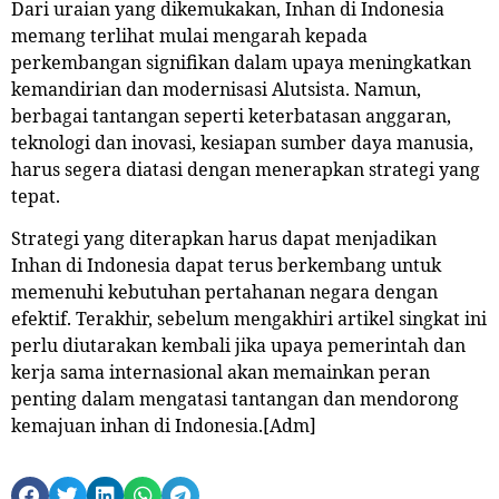
Dari uraian yang dikemukakan, Inhan di Indonesia
memang terlihat mulai mengarah kepada
perkembangan signifikan dalam upaya meningkatkan
kemandirian dan modernisasi Alutsista. Namun,
berbagai tantangan seperti keterbatasan anggaran,
teknologi dan inovasi, kesiapan sumber daya manusia,
harus segera diatasi dengan menerapkan strategi yang
tepat.
Strategi yang diterapkan harus dapat menjadikan
Inhan di Indonesia dapat terus berkembang untuk
memenuhi kebutuhan pertahanan negara dengan
efektif. Terakhir, sebelum mengakhiri artikel singkat ini
perlu diutarakan kembali jika upaya pemerintah dan
kerja sama internasional akan memainkan peran
penting dalam mengatasi tantangan dan mendorong
kemajuan inhan di Indonesia.
[Adm]