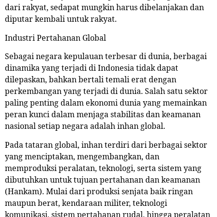
dari rakyat, sedapat mungkin harus dibelanjakan dan
diputar kembali untuk rakyat.
Industri Pertahanan Global
Sebagai negara kepulauan terbesar di dunia, berbagai
dinamika yang terjadi di Indonesia tidak dapat
dilepaskan, bahkan bertali temali erat dengan
perkembangan yang terjadi di dunia. Salah satu sektor
paling penting dalam ekonomi dunia yang memainkan
peran kunci dalam menjaga stabilitas dan keamanan
nasional setiap negara adalah inhan global.
Pada tataran global, inhan terdiri dari berbagai sektor
yang menciptakan, mengembangkan, dan
memproduksi peralatan, teknologi, serta sistem yang
dibutuhkan untuk tujuan pertahanan dan keamanan
(Hankam). Mulai dari produksi senjata baik ringan
maupun berat, kendaraan militer, teknologi
komunikasi, sistem pertahanan rudal, hingga peralatan