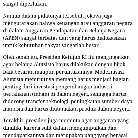
sangat diperlukan.
Namun dalam pidatonya tersebut, Jokowi juga
mengutarakan bahwa keuangan atau anggaran negara
di dalam Anggaran Pendapatan dan Belanja Negara
(APBN) sangat terbatas dan yang harus dialokasikan
untuk kebutuhan rakyat sangatlah besar.
Oleh sebab itu, Presiden Ketujuh RI itu mengingatkan
agar belanja Alutsista harus dilakukan dengan bijak,
baik besaran maupun peruntukannya. Modernisasi
Alutsista menurutnya memang harus menjadi bagian
penting dari investasi pengembangan industri
pertahanan (inhan) di dalam negeri, sehingga harus
didorong transfer teknologi, peningkatan sumber daya
manusia dan harus diutamakan produk dalam negeri.
Terakhir, presiden juga meminta agar anggaran yang
dimiliki, karena sulit dalam mengumpulkan dan
mendapatkannya dan merupakan uang yang berasal