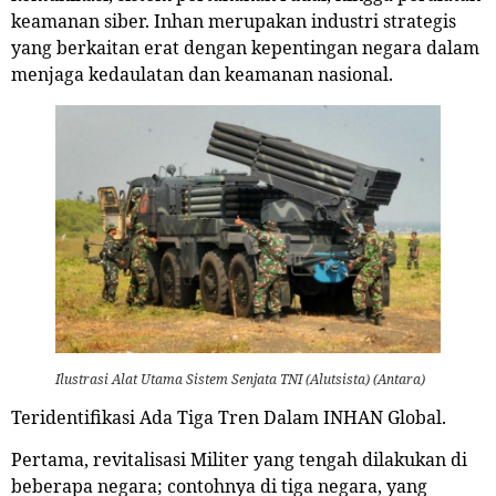
keamanan siber. Inhan merupakan industri strategis
yang berkaitan erat dengan kepentingan negara dalam
menjaga kedaulatan dan keamanan nasional.
Ilustrasi Alat Utama Sistem Senjata TNI (Alutsista) (Antara)
Teridentifikasi Ada Tiga Tren Dalam INHAN Global.
Pertama, revitalisasi Militer yang tengah dilakukan di
beberapa negara; contohnya di tiga negara, yang