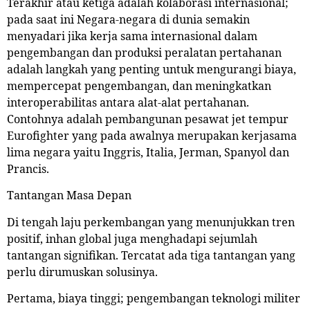
Terakhir atau ketiga adalah kolaborasi internasional;
pada saat ini Negara-negara di dunia semakin
menyadari jika kerja sama internasional dalam
pengembangan dan produksi peralatan pertahanan
adalah langkah yang penting untuk mengurangi biaya,
mempercepat pengembangan, dan meningkatkan
interoperabilitas antara alat-alat pertahanan.
Contohnya adalah pembangunan pesawat jet tempur
Eurofighter yang pada awalnya merupakan kerjasama
lima negara yaitu Inggris, Italia, Jerman, Spanyol dan
Prancis.
Tantangan Masa Depan
Di tengah laju perkembangan yang menunjukkan tren
positif, inhan global juga menghadapi sejumlah
tantangan signifikan. Tercatat ada tiga tantangan yang
perlu dirumuskan solusinya.
Pertama, biaya tinggi; pengembangan teknologi militer