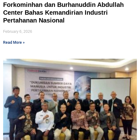
Forkominhan dan Burhanuddin Abdullah
Center Bahas Kemandirian Industri
Pertahanan Nasional
February 6, 2026
Read More »