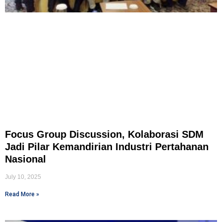
Focus Group Discussion, Kolaborasi SDM
Jadi Pilar Kemandirian Industri Pertahanan
Nasional
July 10, 2025
Read More »