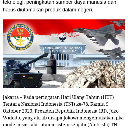
teknologi, peningkatan sumber daya manusia dan
harus diutamakan produk dalam negeri.
Jakarta – Pada peringatan Hari Ulang Tahun (HUT)
Tentara Nasional Indonesia (TNI) ke-78, Kamis, 5
Oktober 2023, Presiden Republik Indonesia (RI), Joko
Widodo, yang akrab disapa Jokowi mengemukakan jika
modernisasi alat utama sistem senjata (Alutsista) TNI