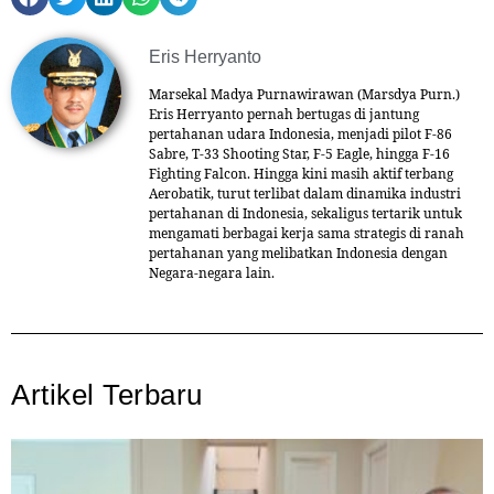
Eris Herryanto
Marsekal Madya Purnawirawan (Marsdya Purn.)
Eris Herryanto pernah bertugas di jantung
pertahanan udara Indonesia, menjadi pilot F-86
Sabre, T-33 Shooting Star, F-5 Eagle, hingga F-16
Fighting Falcon. Hingga kini masih aktif terbang
Aerobatik, turut terlibat dalam dinamika industri
pertahanan di Indonesia, sekaligus tertarik untuk
mengamati berbagai kerja sama strategis di ranah
pertahanan yang melibatkan Indonesia dengan
Negara-negara lain.
Artikel Terbaru