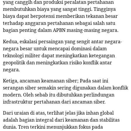
yang canggih dan produksi peralatan pertahanan
membutuhkan biaya yang sangat tinggi. Tingginya
biaya dapat berpotensi memberikan tekanan besar
terhadap anggaran pertahanan sebagai salah satu
bagian penting dalam APBN masing-masing negara.
Kedua, eskalasi persaingan yang sengit antar negara-
negara besar untuk mencapai dominasi dalam
teknologi militer dapat meningkatkan ketegangan
geopolitik dan meningkatkan risiko konflik antar
negara.
Ketiga, ancaman keamanan siber; Pada saat ini
serangan siber semakin sering digunakan dalam konflik
modern. Oleh sebab itu dibutuhkan perlindungan
infrastruktur pertahanan dari ancaman siber.
Dari uraian di atas, terlihat jelas jika inhan global
adalah bagian integral dari keamanan dan stabilitas
dunia. Tren terkini menunjukkan fokus pada