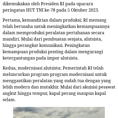
dikemukakan oleh Presiden RI pada upacara
peringatan HUT TNI ke-78 pada 5 Oktober 2023.
Pertama, kemandirian dalam produksi; RI memang
telah berusaha untuk meningkatkan kemampuannya
dalam memproduksi peralatan pertahanan secara
mandiri. Mulai dari pembuatan senjata, alutsista,
hingga perangkat komunikasi. Peningkatan
kemampuan produksi penting dalam mengurangi
ketergantungan pada impor alutsista.
Kedua, modernisasi alutsista; Pemerintah RI telah
meluncurkan program-program modernisasi untuk
menggantikan peralatan yang sudah tua dengan yang
lebih modern dan mutakhir. Mulai dari akuisisi pesawat
angkut hingga tempur, kapal perang maupun kapal
selam.