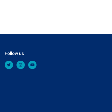
Follow us