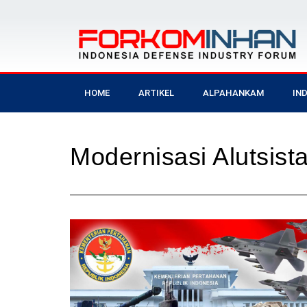
HOME
ARTIKEL
ALPAHANKAM
IN
Modernisasi Alutsist