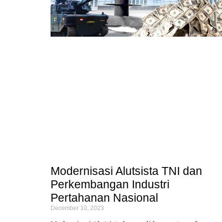
Modernisasi Alutsista TNI dan
Perkembangan Industri
Pertahanan Nasional
December 10, 2023