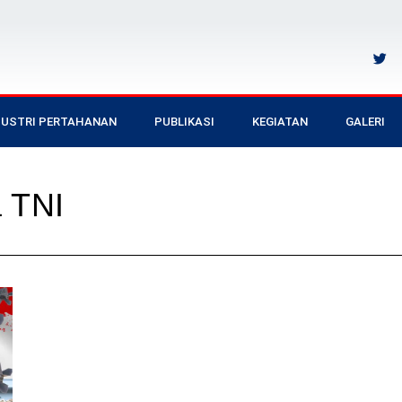
DUSTRI PERTAHANAN
PUBLIKASI
KEGIATAN
GALERI
a TNI