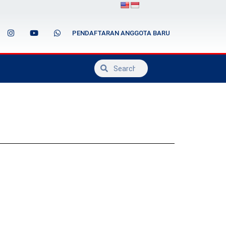
PENDAFTARAN ANGGOTA BARU