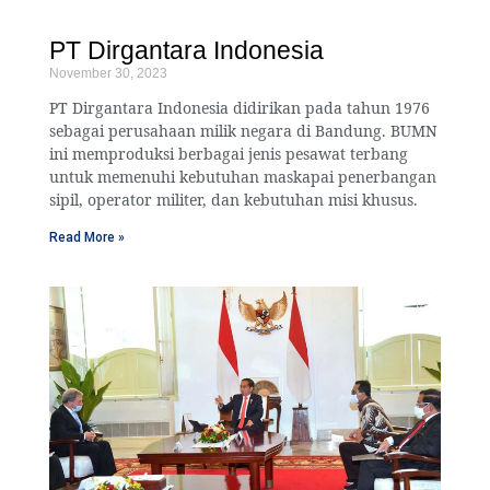
PT Dirgantara Indonesia
November 30, 2023
PT Dirgantara Indonesia didirikan pada tahun 1976
sebagai perusahaan milik negara di Bandung. BUMN
ini memproduksi berbagai jenis pesawat terbang
untuk memenuhi kebutuhan maskapai penerbangan
sipil, operator militer, dan kebutuhan misi khusus.
Read More »