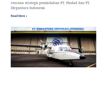
rencana strategis pemindahan PT. Pindad dan PT.
Dirgantara Indonesia
Read More »