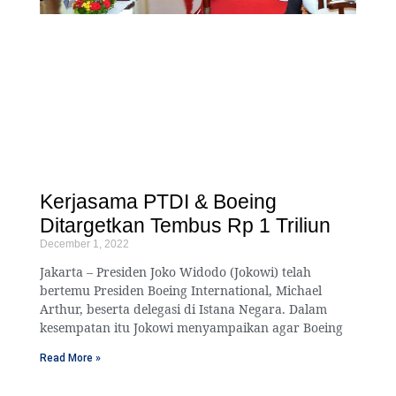
Kerjasama PTDI & Boeing
Ditargetkan Tembus Rp 1 Triliun
December 1, 2022
Jakarta – Presiden Joko Widodo (Jokowi) telah
bertemu Presiden Boeing International, Michael
Arthur, beserta delegasi di Istana Negara. Dalam
kesempatan itu Jokowi menyampaikan agar Boeing
Read More »