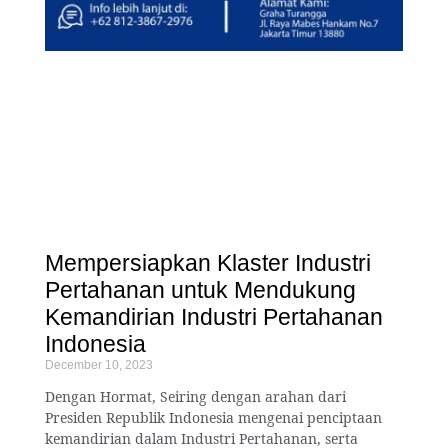
Mempersiapkan Klaster Industri
Pertahanan untuk Mendukung
Kemandirian Industri Pertahanan
Indonesia
December 10, 2023
Dengan Hormat, Seiring dengan arahan dari
Presiden Republik Indonesia mengenai penciptaan
kemandirian dalam Industri Pertahanan, serta