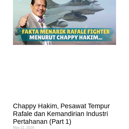
Chappy Hakim, Pesawat Tempur
Rafale dan Kemandirian Industri
Pertahanan (Part 1)
May 21, 2026