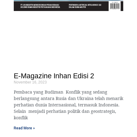
E-Magazine Inhan Edisi 2
November 16, 2023
Pembaca yang Budiman Konflik yang sedang
berlangsung antara Rusia dan Ukraina telah menarik
perhatian dunia Internasional, termasuk Indonesia.
Selain menjadi perhatian politik dan geostrategis,
konflik
Read More »