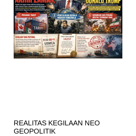
REALITAS KEGILAAN NEO
GEOPOLITIK