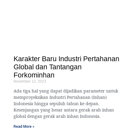
Karakter Baru Industri Pertahanan
Global dan Tantangan
Forkominhan
November 12, 2023
Ada tiga hal yang dapat dijadikan parameter untuk
memproyeksikan Industri Pertahanan (Inhan)
Indonesia hingga sepuluh tahun ke depan.
Kesenjangan yang besar antara gerak arah inhan
global dengan gerak arah inhan Indonesia.
Read More »