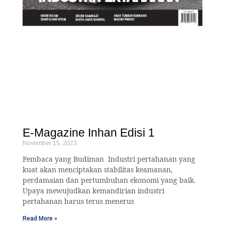
E-Magazine Inhan Edisi 1
November 15, 2023
Pembaca yang Budiman Industri pertahanan yang
kuat akan menciptakan stabilitas keamanan,
perdamaian dan pertumbuhan ekonomi yang baik.
Upaya mewujudkan kemandirian industri
pertahanan harus terus menerus
Read More »