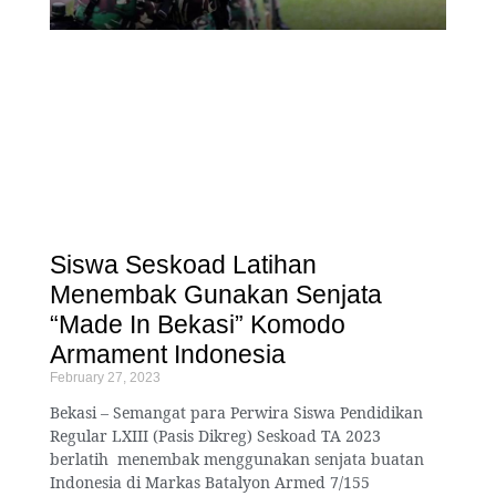
Siswa Seskoad Latihan
Menembak Gunakan Senjata
“Made In Bekasi” Komodo
Armament Indonesia
February 27, 2023
Bekasi – Semangat para Perwira Siswa Pendidikan
Regular LXIII (Pasis Dikreg) Seskoad TA 2023
berlatih menembak menggunakan senjata buatan
Indonesia di Markas Batalyon Armed 7/155