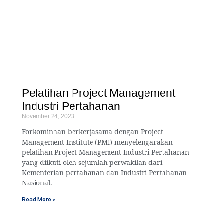
Pelatihan Project Management
Industri Pertahanan
November 24, 2023
Forkominhan berkerjasama dengan Project
Management Institute (PMI) menyelengarakan
pelatihan Project Management Industri Pertahanan
yang diikuti oleh sejumlah perwakilan dari
Kementerian pertahanan dan Industri Pertahanan
Nasional.
Read More »