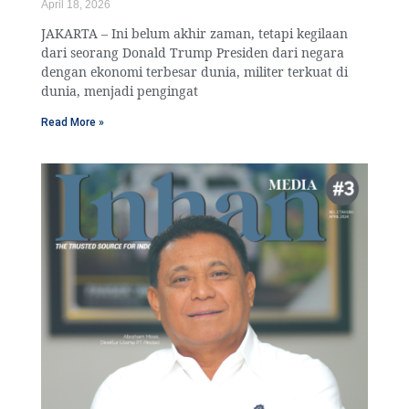
April 18, 2026
JAKARTA – Ini belum akhir zaman, tetapi kegilaan
dari seorang Donald Trump Presiden dari negara
dengan ekonomi terbesar dunia, militer terkuat di
dunia, menjadi pengingat
Read More »