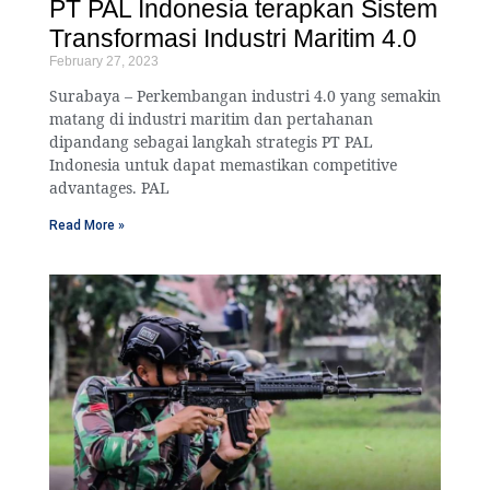
PT PAL Indonesia terapkan Sistem
Transformasi Industri Maritim 4.0
February 27, 2023
Surabaya – Perkembangan industri 4.0 yang semakin
matang di industri maritim dan pertahanan
dipandang sebagai langkah strategis PT PAL
Indonesia untuk dapat memastikan competitive
advantages. PAL
Read More »