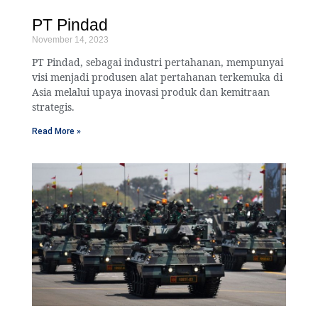
PT Pindad
November 14, 2023
PT Pindad, sebagai industri pertahanan, mempunyai
visi menjadi produsen alat pertahanan terkemuka di
Asia melalui upaya inovasi produk dan kemitraan
strategis.
Read More »