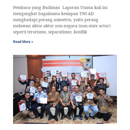
Pembaca yang Budiman Laporan Utama kali ini
mengangkat bagaimana kesiapan TNI-AD
menghadapi perang asimetris, yaitu perang
melawan aktor-aktor non-negara (non-state actor)
seperti terorisme, separatisme, konflik
Read More »