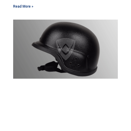
Read More »