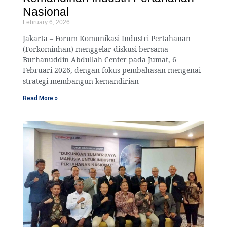
Nasional
February 6, 2026
Jakarta – Forum Komunikasi Industri Pertahanan
(Forkominhan) menggelar diskusi bersama
Burhanuddin Abdullah Center pada Jumat, 6
Februari 2026, dengan fokus pembahasan mengenai
strategi membangun kemandirian
Read More »