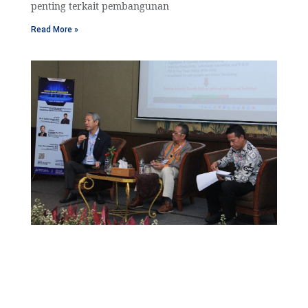
penting terkait pembangunan
Read More »