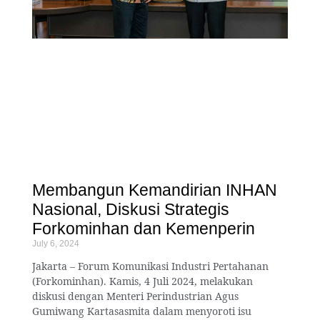
Membangun Kemandirian INHAN
Nasional, Diskusi Strategis
Forkominhan dan Kemenperin
July 6, 2024
Jakarta – Forum Komunikasi Industri Pertahanan
(Forkominhan). Kamis, 4 Juli 2024, melakukan
diskusi dengan Menteri Perindustrian Agus
Gumiwang Kartasasmita dalam menyoroti isu