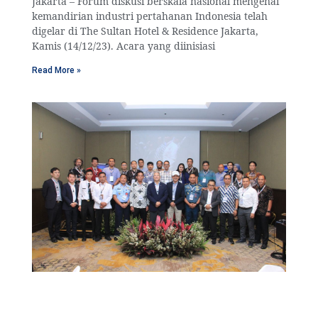
Jakarta – Forum diskusi berskala nasional mengenai
kemandirian industri pertahanan Indonesia telah
digelar di The Sultan Hotel & Residence Jakarta,
Kamis (14/12/23). Acara yang diinisiasi
Read More »