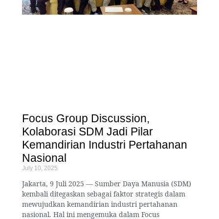
Focus Group Discussion,
Kolaborasi SDM Jadi Pilar
Kemandirian Industri Pertahanan
Nasional
July 10, 2025
Jakarta, 9 Juli 2025 — Sumber Daya Manusia (SDM)
kembali ditegaskan sebagai faktor strategis dalam
mewujudkan kemandirian industri pertahanan
nasional. Hal ini mengemuka dalam Focus