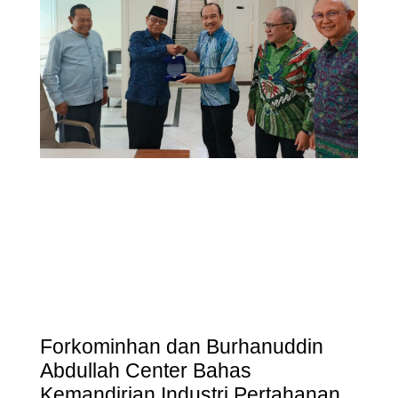
Forkominhan dan Burhanuddin
Abdullah Center Bahas
Kemandirian Industri Pertahanan