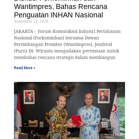
Wantimpres, Bahas Rencana
Penguatan INHAN Nasional
September 12, 2024
JAKARTA – Forum Komunikasi Industri Pertahanan
Nasional (Forkominhan) bersama Dewan
Pertimbangan Presiden (Wantimpres), Jenderal
(Purn) Dr. Wiranto mengadakan pertemuan untuk
membahas rencana strategis dalam membangun
Read More »