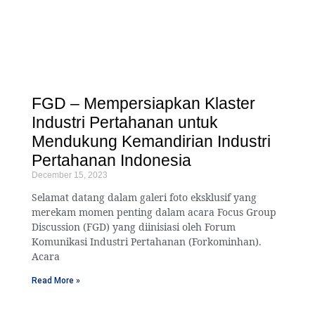
FGD – Mempersiapkan Klaster
Industri Pertahanan untuk
Mendukung Kemandirian Industri
Pertahanan Indonesia
December 15, 2023
Selamat datang dalam galeri foto eksklusif yang
merekam momen penting dalam acara Focus Group
Discussion (FGD) yang diinisiasi oleh Forum
Komunikasi Industri Pertahanan (Forkominhan).
Acara
Read More »