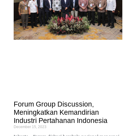
Forum Group Discussion,
Meningkatkan Kemandirian
Industri Pertahanan Indonesia
December 15, 2023