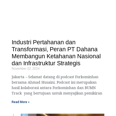
Industri Pertahanan dan
Transformasi, Peran PT Dahana
Membangun Ketahanan Nasional
dan Infrastruktur Strategis
November 22, 2024
Jakarta – Selamat datang di podcast Forkominhan
bersama Ahmad Husaini. Podcast ini merupakan
hasil kolaborasi antara Forkominhan dan BUMN
Track yang bertujuan untuk menyajikan pemikiran
Read More »