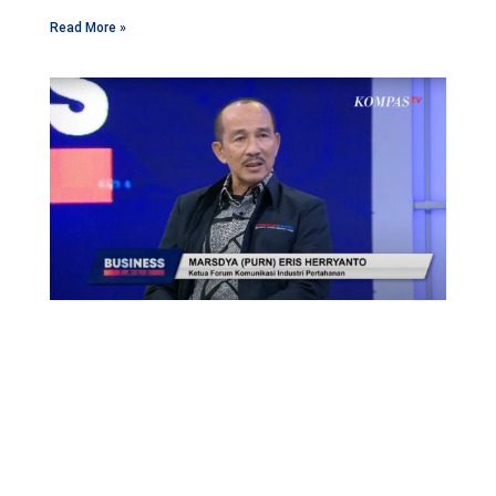
Read More »