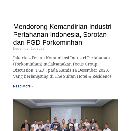
Mendorong Kemandirian Industri
Pertahanan Indonesia, Sorotan
dari FGD Forkominhan
December 15, 2023
Jakarta – Forum Komunikasi Industri Pertahanan
(Forkominhan) melaksanakan Focus Group
Discussion (FGD), pada Kamis 14 Desember 2023,
yang berlangsung di The Sultan Hotel & Residence
Read More »