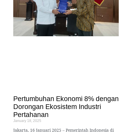
Pertumbuhan Ekonomi 8% dengan
Dorongan Ekosistem Industri
Pertahanan
January 18, 2025
Jakarta, 16 Januari 2025 – Pemerintah Indonesia di