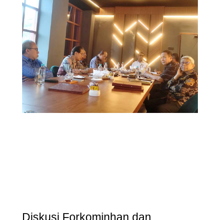
Diskusi Forkominhan dan