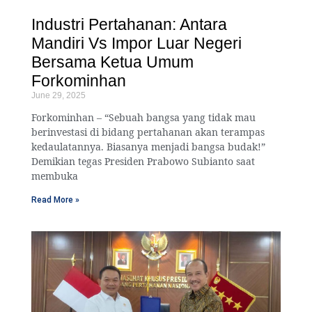
Industri Pertahanan: Antara
Mandiri Vs Impor Luar Negeri
Bersama Ketua Umum
Forkominhan
June 29, 2025
Forkominhan – “Sebuah bangsa yang tidak mau
berinvestasi di bidang pertahanan akan terampas
kedaulatannya. Biasanya menjadi bangsa budak!”
Demikian tegas Presiden Prabowo Subianto saat
membuka
Read More »