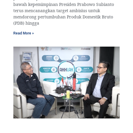
bawah kepemimpinan Presiden Prabowo Subianto
terus mencanangkan target ambisius untuk
mendorong pertumbuhan Produk Domestik Bruto
(PDB) hingga
Read More »